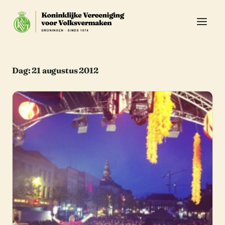
Dag:
21 augustus 2012