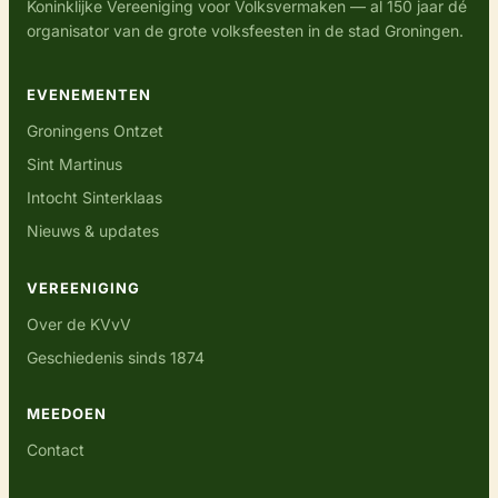
Koninklijke Vereeniging voor Volksvermaken — al 150 jaar dé
organisator van de grote volksfeesten in de stad Groningen.
EVENEMENTEN
Groningens Ontzet
Sint Martinus
Intocht Sinterklaas
Nieuws & updates
VEREENIGING
Over de KVvV
Geschiedenis sinds 1874
MEEDOEN
Contact