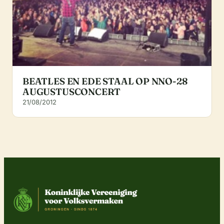
BEATLES EN EDE STAAL OP NNO-28
AUGUSTUSCONCERT
21/08/2012