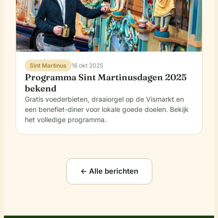
Sint Martinus
16 okt 2025
Programma Sint Martinusdagen 2025
bekend
Gratis voederbieten, draaiorgel op de Vismarkt en
een benefiet-diner voor lokale goede doelen. Bekijk
het volledige programma.
← Alle berichten