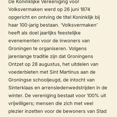
De Koninklijke Vereeniging voor
Volksvermaken werd op 26 juni 1874
opgericht en ontving de titel Koninklijk bij
haar 100-jarig bestaan. ‘Volksvermaken’
heeft als doel jaarlijks feestelijke
evenementen voor de inwoners van
Groningen te organiseren. Volgens
jarenlange traditie zijn dat Groningens
Ontzet op 28 augustus, het uitdelen van
voederbieten met Sint Martinus aan de
Groningse schooljeugd, de intocht van
Sinterklaas en arrensledenwedstrijden in de
winter. De vereniging bestaat voor 100% uit
vrijwilligers; mensen die zich met veel
plezier inzetten voor de bewoners van Stad