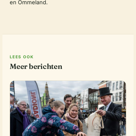
en Ommeland.
LEES OOK
Meer berichten