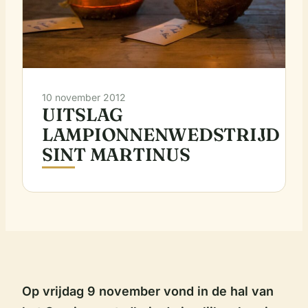
10 november 2012
UITSLAG
LAMPIONNENWEDSTRIJD
SINT MARTINUS
Op vrijdag 9 november vond in de hal van