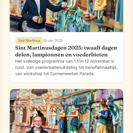
Sint Martinus
16 okt 2025
Sint Martinusdagen 2025: twaalf dagen
delen, lampionnen en voederbieten
Het volledige programma van 1 t/m 12 november is
rond. Van voederbietenuitdeling tot benefietmaaltijd,
van workshop tot Sunnemeerten Parade.