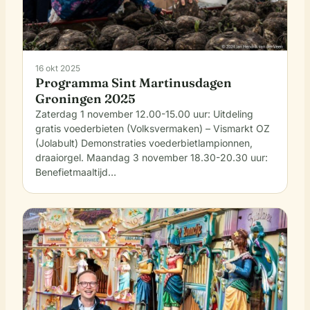
16 okt 2025
Programma Sint Martinusdagen
Groningen 2025
Zaterdag 1 november 12.00-15.00 uur: Uitdeling
gratis voederbieten (Volksvermaken) – Vismarkt OZ
(Jolabult) Demonstraties voederbietlampionnen,
draaiorgel. Maandag 3 november 18.30-20.30 uur:
Benefietmaaltijd…