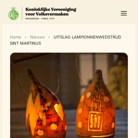
Home
›
Nieuws
›
UITSLAG LAMPIONNENWEDSTRIJD
SINT MARTINUS