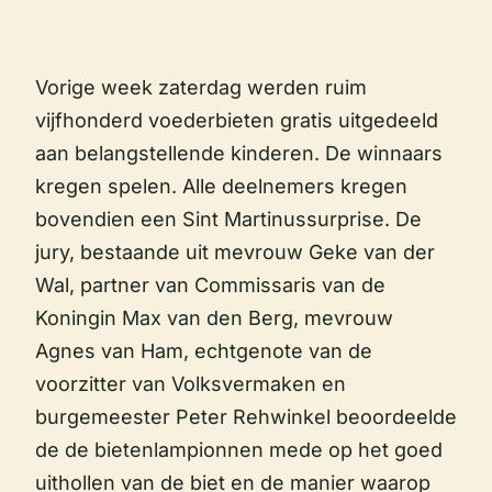
Vorige week zaterdag werden ruim
vijfhonderd voederbieten gratis uitgedeeld
aan belangstellende kinderen. De winnaars
kregen spelen. Alle deelnemers kregen
bovendien een Sint Martinussurprise. De
jury, bestaande uit mevrouw Geke van der
Wal, partner van Commissaris van de
Koningin Max van den Berg, mevrouw
Agnes van Ham, echtgenote van de
voorzitter van Volksvermaken en
burgemeester Peter Rehwinkel beoordeelde
de de bietenlampionnen mede op het goed
uithollen van de biet en de manier waarop