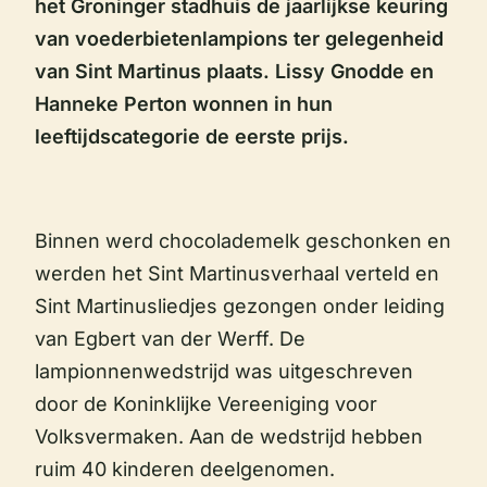
het Groninger stadhuis de jaarlijkse keuring
van voederbietenlampions ter gelegenheid
van Sint Martinus plaats. Lissy Gnodde en
Hanneke Perton wonnen in hun
leeftijdscategorie de eerste prijs.
Binnen werd chocolademelk geschonken en
werden het Sint Martinusverhaal verteld en
Sint Martinusliedjes gezongen onder leiding
van Egbert van der Werff. De
lampionnenwedstrijd was uitgeschreven
door de Koninklijke Vereeniging voor
Volksvermaken. Aan de wedstrijd hebben
ruim 40 kinderen deelgenomen.