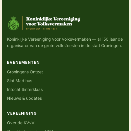
Koninklijke Vereeniging voor Volksvermaken — al 150 jaar dé
organisator van de grote volksfeesten in de stad Groningen.
EVENEMENTEN
Groningens Ontzet
Sint Martinus
Intocht Sinterklaas
Nieuws & updates
VEREENIGING
Over de KVvV