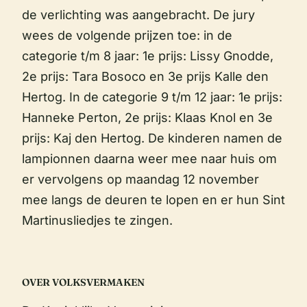
de verlichting was aangebracht. De jury
wees de volgende prijzen toe: in de
categorie t/m 8 jaar: 1e prijs: Lissy Gnodde,
2e prijs: Tara Bosoco en 3e prijs Kalle den
Hertog. In de categorie 9 t/m 12 jaar: 1e prijs:
Hanneke Perton, 2e prijs: Klaas Knol en 3e
prijs: Kaj den Hertog. De kinderen namen de
lampionnen daarna weer mee naar huis om
er vervolgens op maandag 12 november
mee langs de deuren te lopen en er hun Sint
Martinusliedjes te zingen.
OVER VOLKSVERMAKEN