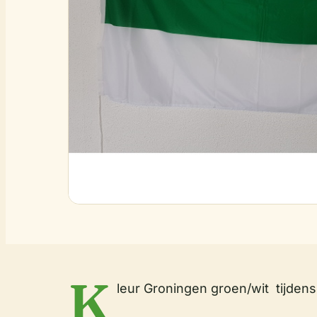
K
leur Groningen groen/wit tijden