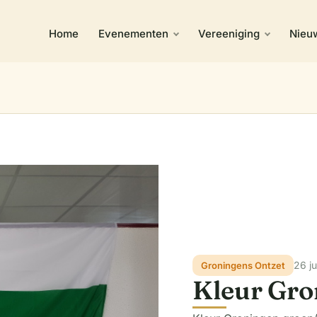
Home
Evenementen
Vereeniging
Nieu
26 ju
Groningens Ontzet
Kleur Gro