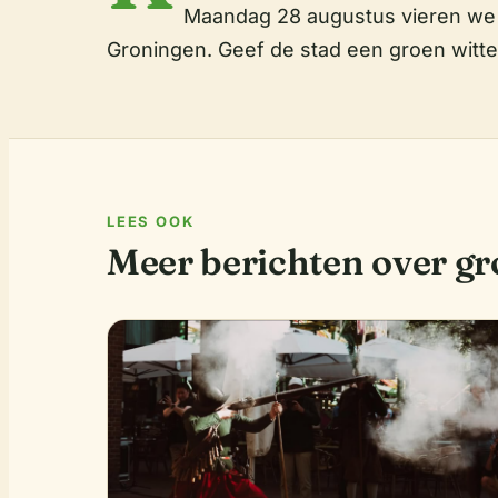
Maandag 28 augustus vieren we 
Groningen. Geef de stad een groen witte 
LEES OOK
Meer berichten over gr