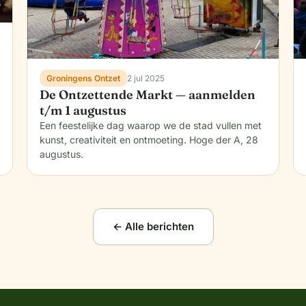
Groningens Ontzet
2 jul 2025
De Ontzettende Markt — aanmelden
t/m 1 augustus
Een feestelijke dag waarop we de stad vullen met
kunst, creativiteit en ontmoeting. Hoge der A, 28
augustus.
← Alle berichten