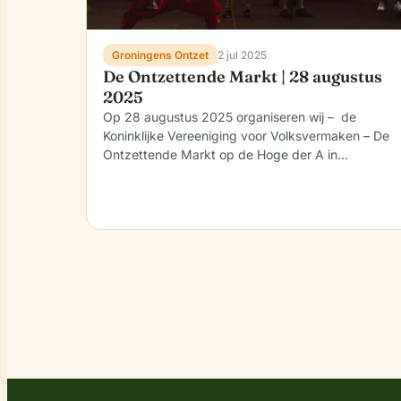
Groningens Ontzet
2 jul 2025
De Ontzettende Markt | 28 augustus
2025
Op 28 augustus 2025 organiseren wij – de
Koninklijke Vereeniging voor Volksvermaken – De
Ontzettende Markt op de Hoge der A in…