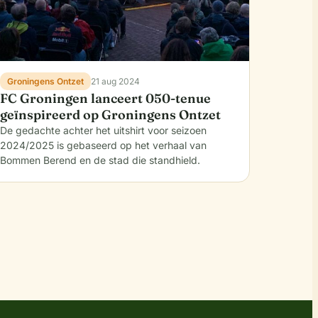
Groningens Ontzet
21 aug 2024
FC Groningen lanceert 050-tenue
geïnspireerd op Groningens Ontzet
De gedachte achter het uitshirt voor seizoen
2024/2025 is gebaseerd op het verhaal van
Bommen Berend en de stad die standhield.