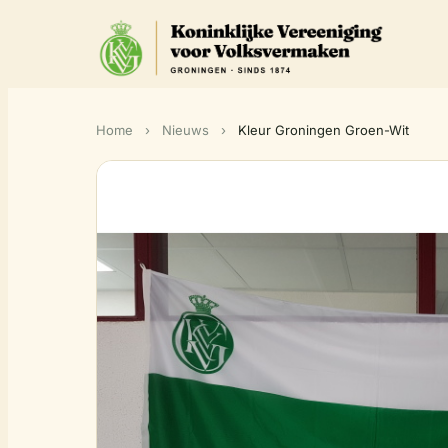
Home
›
Nieuws
›
Kleur Groningen Groen-Wit