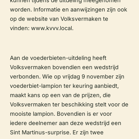
kunnen tijdens de uitdeling meegenomen
worden. Informatie en aanwijzingen zijn ook
op de website van Volksvermaken te
vinden: www.kvvv.local.
Aan de voederbieten-uitdeling heeft
Volksvermaken bovendien een wedstrijd
verbonden. Wie op vrijdag 9 november zijn
voederbiet-lampion ter keuring aanbiedt,
maakt kans op een van de prijzen, die
Volksvermaken ter beschikking stelt voor de
mooiste lampion. Bovendien is er voor
iedere deelnemer aan deze wedstrijd een
Sint Martinus-surprise. Er zijn twee