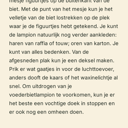
mesje figuurtjes op de buitenkant van de
biet. Met de punt van het mesje kun je het
velletje van de biet lostrekken op de plek
waar je de figuurtjes hebt getekend. Je kunt
de lampion natuurlijk nog verder aankleden:
haren van raffia of touw; oren van karton. Je
kunt van alles bedenken. Van de
afgesneden plak kun je een deksel maken.
Prik er wat gaatjes in voor de luchttoevoer,
anders dooft de kaars of het waxinelichtje al
snel. Om uitdrogen van je
voederbietlampion te voorkomen, kun je er
het beste een vochtige doek in stoppen en
er ook nog een omheen doen.