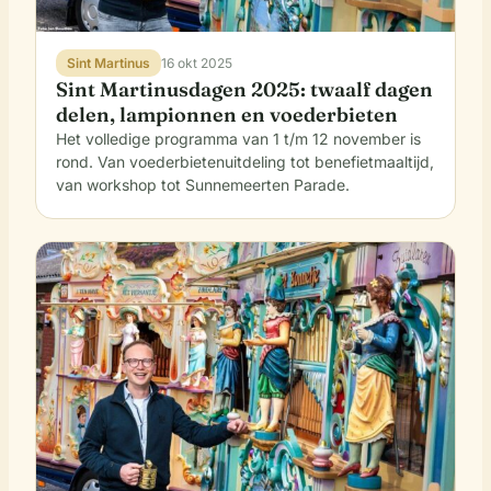
Sint Martinus
16 okt 2025
Sint Martinusdagen 2025: twaalf dagen
delen, lampionnen en voederbieten
Het volledige programma van 1 t/m 12 november is
rond. Van voederbietenuitdeling tot benefietmaaltijd,
van workshop tot Sunnemeerten Parade.