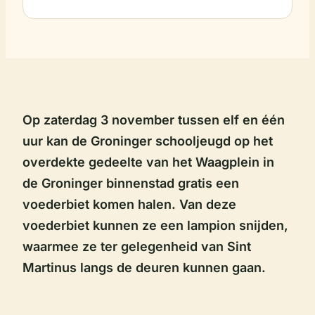
Op zaterdag 3 november tussen elf en één
uur kan de Groninger schooljeugd op het
overdekte gedeelte van het Waagplein in
de Groninger binnenstad gratis een
voederbiet komen halen. Van deze
voederbiet kunnen ze een lampion snijden,
waarmee ze ter gelegenheid van Sint
Martinus langs de deuren kunnen gaan.