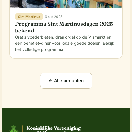
Sint Martinus
16 okt 2025
Programma Sint Martinusdagen 2025
bekend
Gratis voederbieten, draaiorgel op de Vismarkt en
een benefiet-diner voor lokale goede doelen. Bekijk
het volledige programma.
← Alle berichten