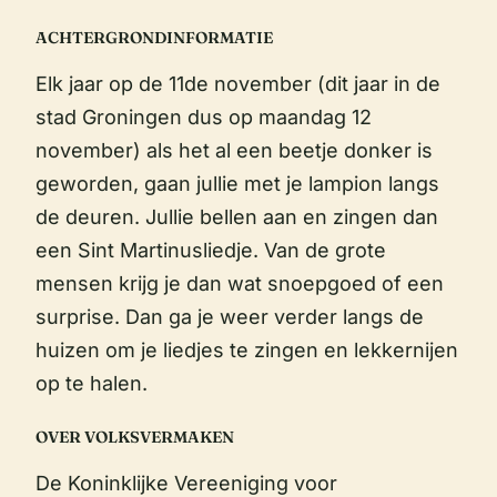
ACHTERGRONDINFORMATIE
Elk jaar op de 11de november (dit jaar in de
stad Groningen dus op maandag 12
november) als het al een beetje donker is
geworden, gaan jullie met je lampion langs
de deuren. Jullie bellen aan en zingen dan
een Sint Martinusliedje. Van de grote
mensen krijg je dan wat snoepgoed of een
surprise. Dan ga je weer verder langs de
huizen om je liedjes te zingen en lekkernijen
op te halen.
OVER VOLKSVERMAKEN
De Koninklijke Vereeniging voor