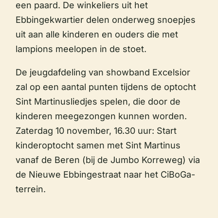
een paard. De winkeliers uit het
Ebbingekwartier delen onderweg snoepjes
uit aan alle kinderen en ouders die met
lampions meelopen in de stoet.
De jeugdafdeling van showband Excelsior
zal op een aantal punten tijdens de optocht
Sint Martinusliedjes spelen, die door de
kinderen meegezongen kunnen worden.
Zaterdag 10 november, 16.30 uur: Start
kinderoptocht samen met Sint Martinus
vanaf de Beren (bij de Jumbo Korreweg) via
de Nieuwe Ebbingestraat naar het CiBoGa-
terrein.