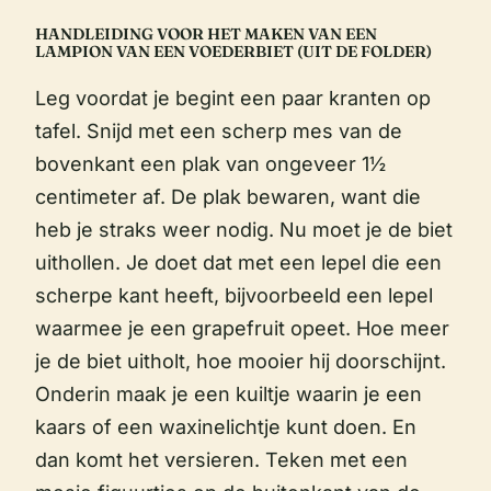
HANDLEIDING VOOR HET MAKEN VAN EEN
LAMPION VAN EEN VOEDERBIET (UIT DE FOLDER)
Leg voordat je begint een paar kranten op
tafel. Snijd met een scherp mes van de
bovenkant een plak van ongeveer 1½
centimeter af. De plak bewaren, want die
heb je straks weer nodig. Nu moet je de biet
uithollen. Je doet dat met een lepel die een
scherpe kant heeft, bijvoorbeeld een lepel
waarmee je een grapefruit opeet. Hoe meer
je de biet uitholt, hoe mooier hij doorschijnt.
Onderin maak je een kuiltje waarin je een
kaars of een waxinelichtje kunt doen. En
dan komt het versieren. Teken met een