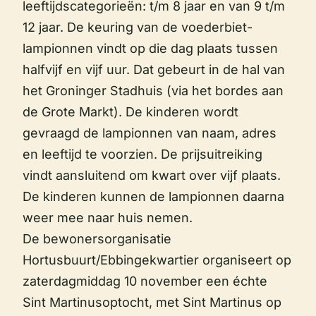
leeftijdscategorieën: t/m 8 jaar en van 9 t/m
12 jaar. De keuring van de voederbiet-
lampionnen vindt op die dag plaats tussen
halfvijf en vijf uur. Dat gebeurt in de hal van
het Groninger Stadhuis (via het bordes aan
de Grote Markt). De kinderen wordt
gevraagd de lampionnen van naam, adres
en leeftijd te voorzien. De prijsuitreiking
vindt aansluitend om kwart over vijf plaats.
De kinderen kunnen de lampionnen daarna
weer mee naar huis nemen.
De bewonersorganisatie
Hortusbuurt/Ebbingekwartier organiseert op
zaterdagmiddag 10 november een échte
Sint Martinusoptocht, met Sint Martinus op