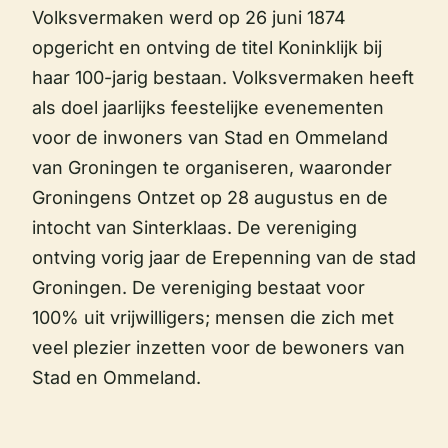
Volksvermaken werd op 26 juni 1874
opgericht en ontving de titel Koninklijk bij
haar 100-jarig bestaan. Volksvermaken heeft
als doel jaarlijks feestelijke evenementen
voor de inwoners van Stad en Ommeland
van Groningen te organiseren, waaronder
Groningens Ontzet op 28 augustus en de
intocht van Sinterklaas. De vereniging
ontving vorig jaar de Erepenning van de stad
Groningen. De vereniging bestaat voor
100% uit vrijwilligers; mensen die zich met
veel plezier inzetten voor de bewoners van
Stad en Ommeland.