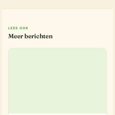
LEES OOK
Meer berichten