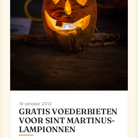
19 oktober 2012
GRATIS VOEDERBIETEN
VOOR SINT MARTINUS-
LAMPIONNEN