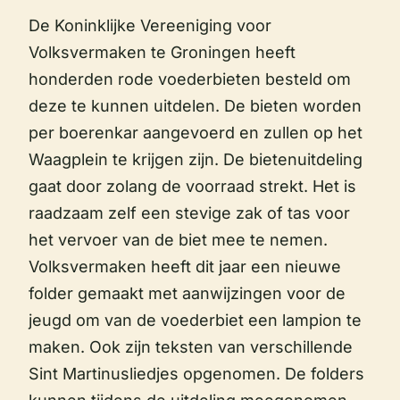
De Koninklijke Vereeniging voor
Volksvermaken te Groningen heeft
honderden rode voederbieten besteld om
deze te kunnen uitdelen. De bieten worden
per boerenkar aangevoerd en zullen op het
Waagplein te krijgen zijn. De bietenuitdeling
gaat door zolang de voorraad strekt. Het is
raadzaam zelf een stevige zak of tas voor
het vervoer van de biet mee te nemen.
Volksvermaken heeft dit jaar een nieuwe
folder gemaakt met aanwijzingen voor de
jeugd om van de voederbiet een lampion te
maken. Ook zijn teksten van verschillende
Sint Martinusliedjes opgenomen. De folders