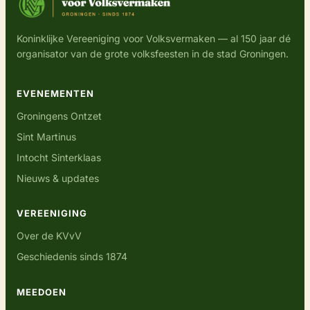
Koninklijke Vereeniging voor Volksvermaken — al 150 jaar dé
organisator van de grote volksfeesten in de stad Groningen.
EVENEMENTEN
Groningens Ontzet
Sint Martinus
Intocht Sinterklaas
Nieuws & updates
VEREENIGING
Over de KVvV
Geschiedenis sinds 1874
MEEDOEN