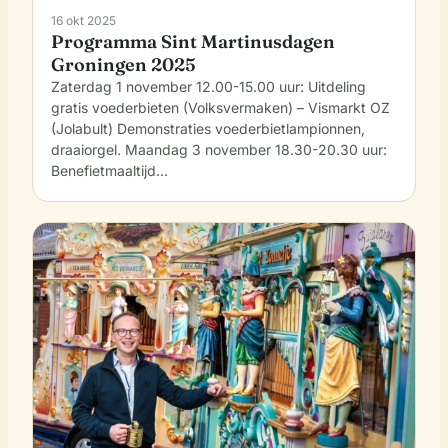
16 okt 2025
Programma Sint Martinusdagen
Groningen 2025
Zaterdag 1 november 12.00-15.00 uur: Uitdeling
gratis voederbieten (Volksvermaken) – Vismarkt OZ
(Jolabult) Demonstraties voederbietlampionnen,
draaiorgel. Maandag 3 november 18.30-20.30 uur:
Benefietmaaltijd…