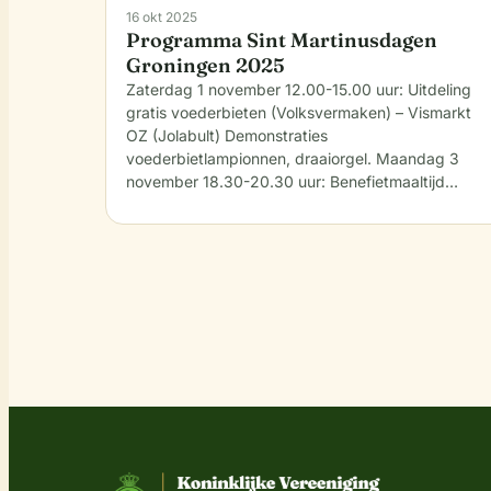
16 okt 2025
Programma Sint Martinusdagen
Groningen 2025
Zaterdag 1 november 12.00-15.00 uur: Uitdeling
gratis voederbieten (Volksvermaken) – Vismarkt
OZ (Jolabult) Demonstraties
voederbietlampionnen, draaiorgel. Maandag 3
november 18.30-20.30 uur: Benefietmaaltijd…