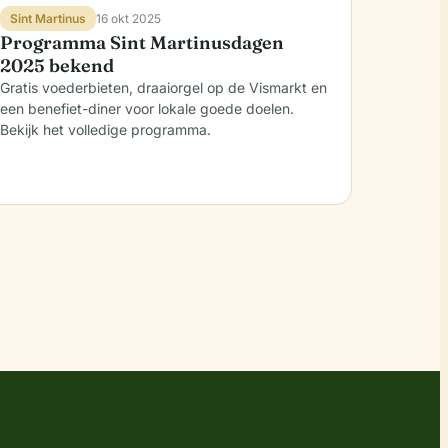
Sint Martinus
16 okt 2025
Programma Sint Martinusdagen
2025 bekend
Gratis voederbieten, draaiorgel op de Vismarkt en
een benefiet-diner voor lokale goede doelen.
Bekijk het volledige programma.