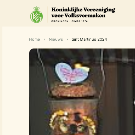
Home
›
Nieuws
›
Sint Martinus 2024