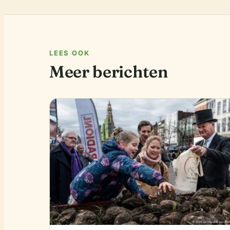
LEES OOK
Meer berichten