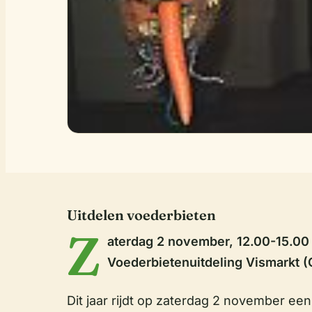
Uitdelen voederbieten
Z
aterdag 2 november, 12.00-15.00 
Voederbietenuitdeling Vismarkt 
Dit jaar rijdt op zaterdag 2 november e