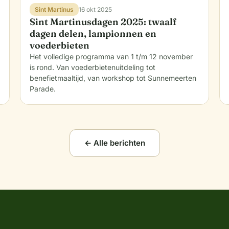
Sint Martinus
16 okt 2025
Sint Martinusdagen 2025: twaalf
dagen delen, lampionnen en
voederbieten
Het volledige programma van 1 t/m 12 november
is rond. Van voederbietenuitdeling tot
benefietmaaltijd, van workshop tot Sunnemeerten
Parade.
← Alle berichten